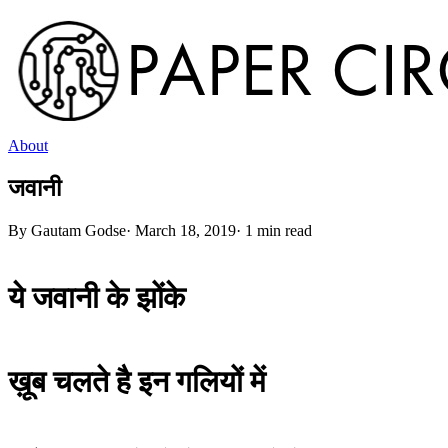
About
जवानी
By
Gautam Godse
·
March 18, 2019
·
1
min read
ये जवानी के झोंके 
ख़ूब चलते है इन गलियों में