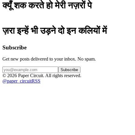
क्यूँ शक करते हो मेरी नज़रों पे
ज़रा इन्हें भी उड़ने दो इन कलियों में
Subscribe
Get new posts delivered to your inbox. No spam.
Subscribe
©
2026
Paper Circuit
. All rights reserved.
@
paper_circuit
RSS